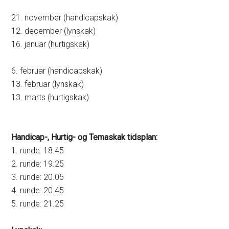
21. november (handicapskak)
12. december (lynskak)
16. januar (hurtigskak)
6. februar (handicapskak)
13. februar (lynskak)
13. marts (hurtigskak)
Handicap-, Hurtig- og Temaskak tidsplan:
1. runde: 18.45
2. runde: 19.25
3. runde: 20.05
4. runde: 20.45
5. runde: 21.25