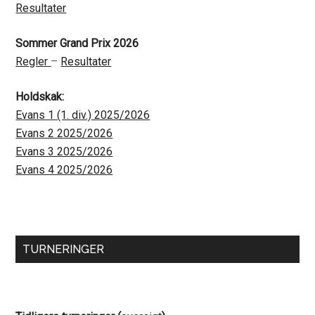
Resultater
Sommer Grand Prix 2026
Regler
–
Resultater
Holdskak:
Evans 1 (1. div.) 2025/2026
Evans 2 2025/2026
Evans 3 2025/2026
Evans 4 2025/2026
TURNERINGER