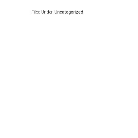
Filed Under:
Uncategorized