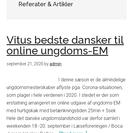
Referater & Artikler
Vitus bedste dansker til
online ungdoms-EM
september 21, 2020
by
admin
I denne sæson er de almindelige
ungdomsmesterskaber aflyste pga. Corona-situationen,
som plager i hele verdenen i 2020. I stedet er der som
erstatning arrangeret en online udgave af ungdoms-EM
med hurtigskak med betænkningstiden 25min + 5sek.
Hele det danske ungdomslandshold var derfor samlet i
weekenden 18.-20. september i Læseforeningen / Boca