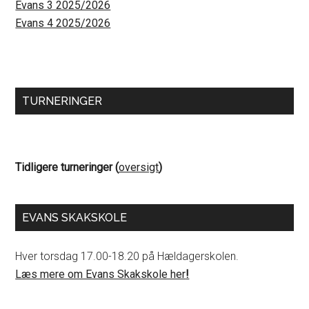
Evans 3 2025/2026
Evans 4 2025/2026
TURNERINGER
Tidligere turneringer (
oversigt
)
EVANS SKAKSKOLE
Hver torsdag 17.00-18.20 på Hældagerskolen.
Læs mere om Evans Skakskole her
!