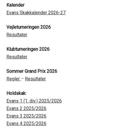
Kalender
Evans Skakkalender 2026-27
Vejleturneringen 2026
Resultater
Klubturneringen 2026
Resultater
Sommer Grand Prix 2026
Regler
–
Resultater
Holdskak:
Evans 1 (1. div.) 2025/2026
Evans 2 2025/2026
Evans 3 2025/2026
Evans 4 2025/2026